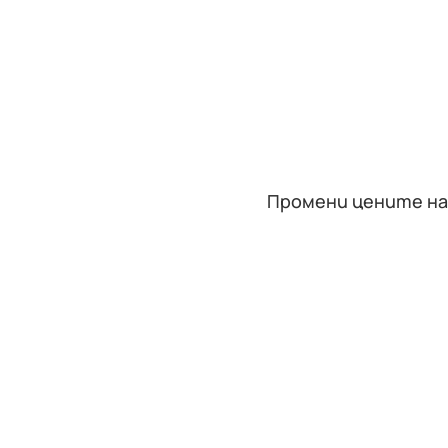
Промени цените на 