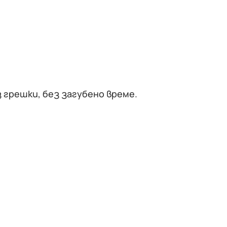
 грешки, без загубено време.