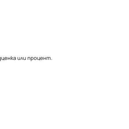
дценка или процент.